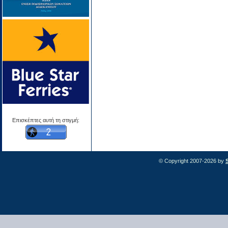
Επισκέπτες αυτή τη στιγμή:
© Copyright 2007-2026 by